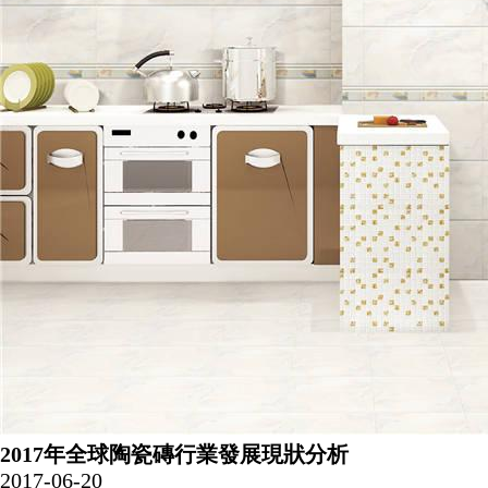
2017年全球陶瓷磚行業發展現狀分析
2017-06-20