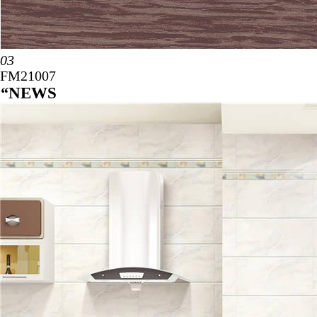
03
FM21007
“
NEWS