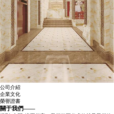
公司介紹
企業文化
榮譽證書
關于我們
——